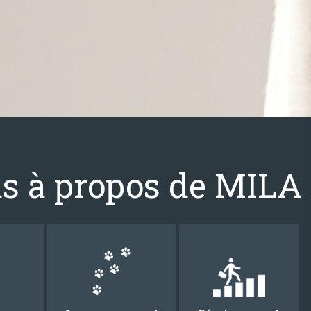
us à propos de MILA