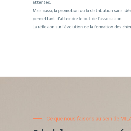
attentes.
Mais aussi, la promotion ou la distribution sans idé
permettant d’atteindre le but de l’association.
La réflexion sur l’évolution de la formation des chie
Ce que nous faisons au sein de MIL