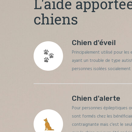
L'aide apporté
chiens
Chien d'éveil
Principalement utilisé pour les 
ayant un trouble de type autis
personnes isolées socialement 
Chien d'alerte
Pour personnes épileptiques o
sont formés chez les bénéficiai
contraignante mais c'est le seu